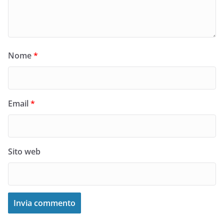
Nome
*
Email
*
Sito web