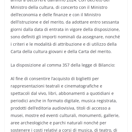
Ministro della cultura, di concerto con il Ministro
dell’economia e delle finanze e con il Ministro
dell’istruzione e del merito, da adottare entro sessanta
giorni dalla data di entrata in vigore della disposizione,
sono definiti gli importi nominali da assegnare, nonché
i criteri e le modalità di attribuzione e di utilizzo della
Carta della cultura giovani e della Carta del merito.
La disposizione al comma 357 della legge di Bilancio:
Al fine di consentire l’acquisto di biglietti per
rappresentazioni teatrali e cinematografiche e
spettacoli dal vivo, libri, abbonamenti a quotidiani e
periodici anche in formato digitale, musica registrata,
prodotti dell’editoria audiovisiva, titoli di accesso a
musei, mostre ed eventi culturali, monumenti, gallerie,
aree archeologiche e parchi naturali nonché per
sostenere i costi relativi a corsi di musica, di teatro, di