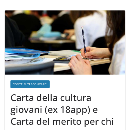
CONTRIBUTI ECONOMICI
Carta della cultura
giovani (ex 18app) e
Carta del merito per chi