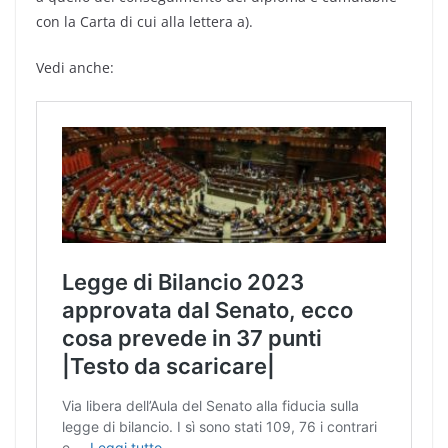
con la Carta di cui alla lettera a).
Vedi anche: