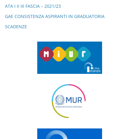
ATA I II III FASCIA – 2021/23
GAE CONSISTENZA ASPIRANTI IN GRADUATORIA
SCADENZE