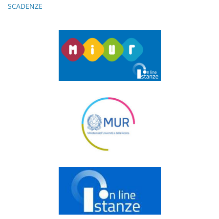
SCADENZE