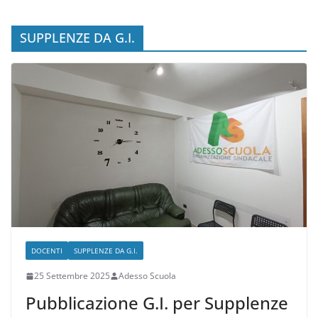
Istruzioni e Scadenze
SUPPLENZE DA G.I.
DOCENTI
SUPPLENZE DA G.I.
25 Settembre 2025
Adesso Scuola
Pubblicazione G.I. per Supplenze