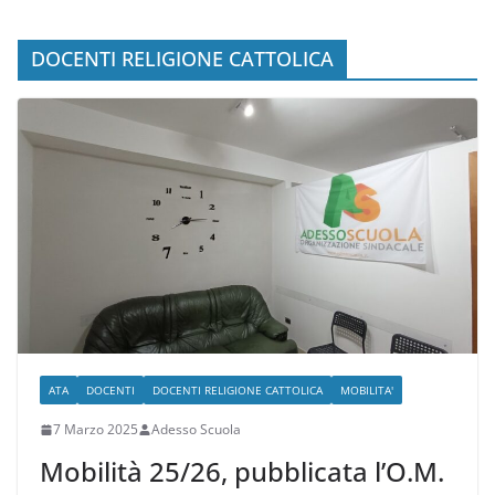
Istruzioni e Scadenze
DOCENTI RELIGIONE CATTOLICA
ATA
DOCENTI
DOCENTI RELIGIONE CATTOLICA
MOBILITA'
7 Marzo 2025
Adesso Scuola
Mobilità 25/26, pubblicata l’O.M.