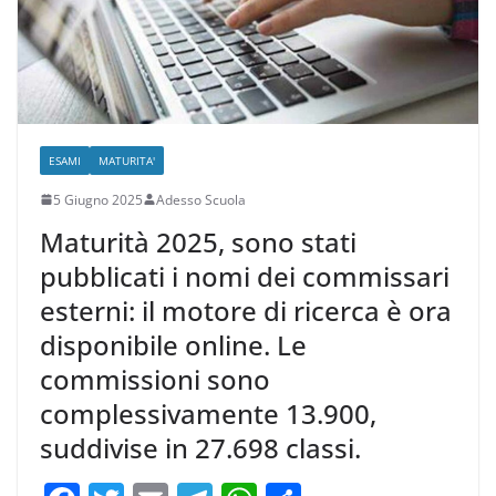
ESAMI
MATURITA'
5 Giugno 2025
Adesso Scuola
Maturità 2025, sono stati
pubblicati i nomi dei commissari
esterni: il motore di ricerca è ora
disponibile online. Le
commissioni sono
complessivamente 13.900,
suddivise in 27.698 classi.