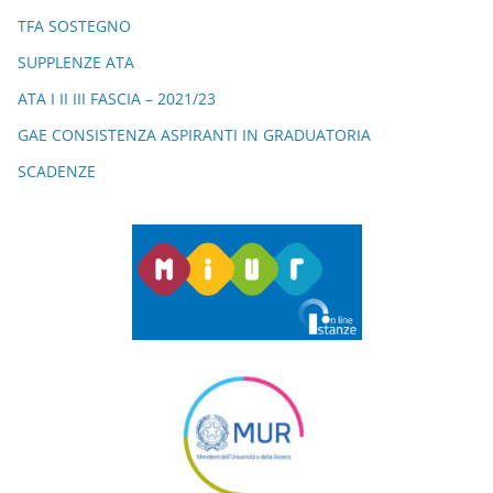
TFA SOSTEGNO
SUPPLENZE ATA
ATA I II III FASCIA – 2021/23
GAE CONSISTENZA ASPIRANTI IN GRADUATORIA
SCADENZE