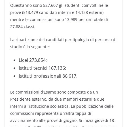
Quest’anno sono 527.607 gli studenti coinvolti nelle
prove (513.479 candidati interni e 14.128 esterni),
mentre le commissioni sono 13.989 per un totale di
27.884 classi.
La ripartizione dei candidati per tipologia di percorso di
studio è la seguente:
Licei 273.854;
Istituti tecnici 167.136;
Istituti professionali 86.617.
Le commissioni d’Esame sono composte da un
Presidente esterno, da due membri esterni e due
interni all’istituzione scolastica. La pubblicazione delle
commissioni rappresenta un’altra tappa di
avvicinamento alle prove di giugno. Si inizia giovedì 18