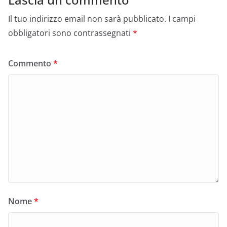
Il tuo indirizzo email non sarà pubblicato.
I campi
obbligatori sono contrassegnati
*
Commento
*
Nome
*