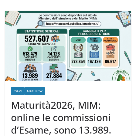
as 2026/27
ESAMI
MATURITA'
Maturità2026, MIM:
online le commissioni
d’Esame, sono 13.989.