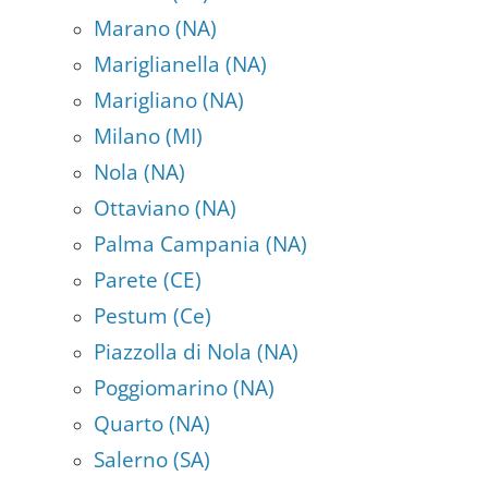
Marano (NA)
Mariglianella (NA)
Marigliano (NA)
Milano (MI)
Nola (NA)
Ottaviano (NA)
Palma Campania (NA)
Parete (CE)
Pestum (Ce)
Piazzolla di Nola (NA)
Poggiomarino (NA)
Quarto (NA)
Salerno (SA)