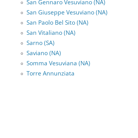
San Gennaro Vesuviano (NA)
San Giuseppe Vesuviano (NA)
San Paolo Bel Sito (NA)
San Vitaliano (NA)
Sarno (SA)
Saviano (NA)
Somma Vesuviana (NA)
Torre Annunziata