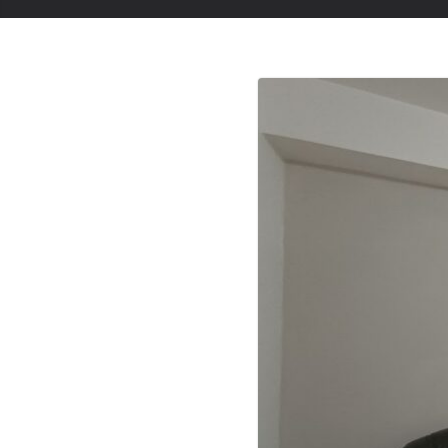
AGGIORNAMENTO