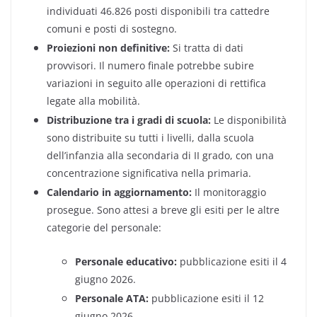
individuati 46.826 posti disponibili tra cattedre
comuni e posti di sostegno.
Proiezioni non definitive:
Si tratta di dati
provvisori. Il numero finale potrebbe subire
variazioni in seguito alle operazioni di rettifica
legate alla mobilità.
Distribuzione tra i gradi di scuola:
Le disponibilità
sono distribuite su tutti i livelli, dalla scuola
dell’infanzia alla secondaria di II grado, con una
concentrazione significativa nella primaria.
Calendario in aggiornamento:
Il monitoraggio
prosegue. Sono attesi a breve gli esiti per le altre
categorie del personale:
Personale educativo:
pubblicazione esiti il 4
giugno 2026.
Personale ATA:
pubblicazione esiti il 12
giugno 2026.