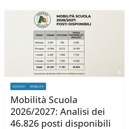
Istruzioni e Scadenze
DOCENTI
MOBILITA'
Mobilità Scuola
2026/2027: Analisi dei
46.826 posti disponibili