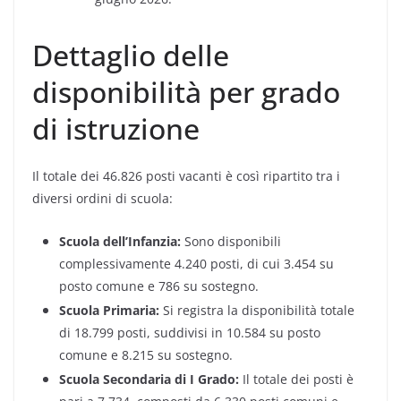
Dettaglio delle
disponibilità per grado
di istruzione
Il totale dei 46.826 posti vacanti è così ripartito tra i
diversi ordini di scuola:
Scuola dell’Infanzia:
Sono disponibili
complessivamente 4.240 posti, di cui 3.454 su
posto comune e 786 su sostegno.
Scuola Primaria:
Si registra la disponibilità totale
di 18.799 posti, suddivisi in 10.584 su posto
comune e 8.215 su sostegno.
Scuola Secondaria di I Grado:
Il totale dei posti è