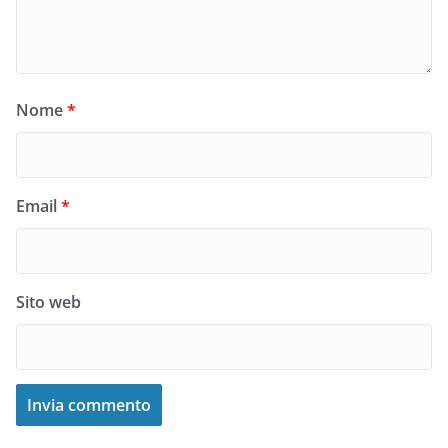
Nome
*
Email
*
Sito web