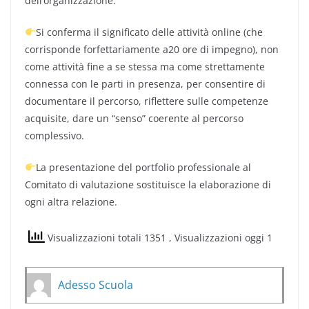
dell’organizzazione.
Si conferma il significato delle attività online (che
corrisponde forfettariamente a20 ore di impegno), non
come attività fine a se stessa ma come strettamente
connessa con le parti in presenza, per consentire di
documentare il percorso, riflettere sulle competenze
acquisite, dare un “senso” coerente al percorso
complessivo.
La presentazione del portfolio professionale al
Comitato di valutazione sostituisce la elaborazione di
ogni altra relazione.
Visualizzazioni totali 1351
, Visualizzazioni oggi 1
Adesso Scuola