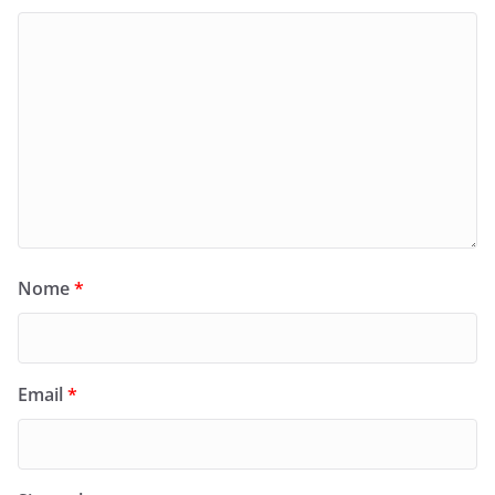
Nome
*
Email
*